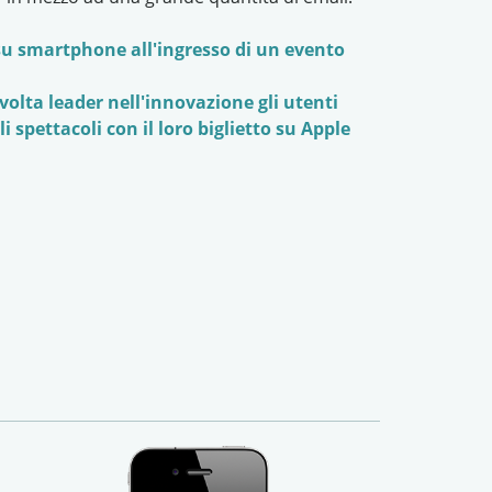
 su smartphone all'ingresso di un evento
olta leader nell'innovazione gli utenti
 spettacoli con il loro biglietto su Apple