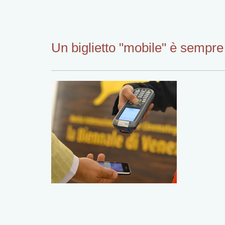
Un biglietto "mobile" è sempre