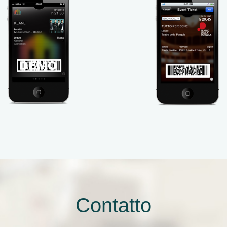
Contatto